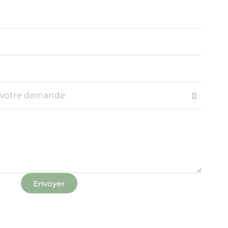
Envoyer