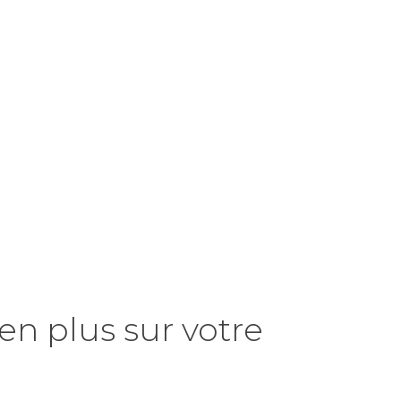
en plus sur votre