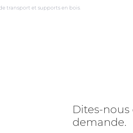
 de transport et supports en bois.
Dites-nous 
demande.