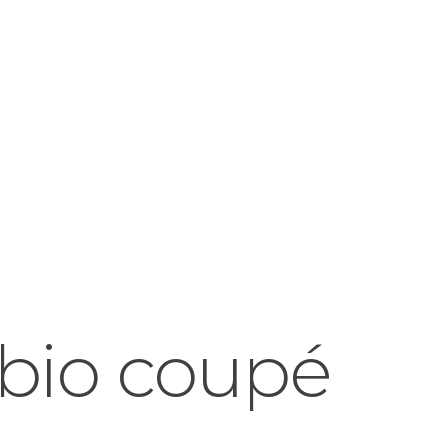
bio coupé