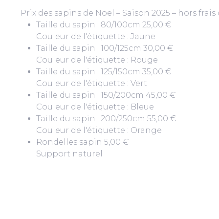
Prix des sapins de Noël – Saison 2025 – hors frais
Taille du sapin : 80/100cm
25,00 €
Couleur de l'étiquette : Jaune
Taille du sapin : 100/125cm
30,00 €
Couleur de l'étiquette : Rouge
Taille du sapin : 125/150cm
35,00 €
Couleur de l'étiquette : Vert
Taille du sapin : 150/200cm
45,00 €
Couleur de l'étiquette : Bleue
Taille du sapin : 200/250cm
55,00 €
Couleur de l'étiquette : Orange
Rondelles sapin
5,00 €
Support naturel