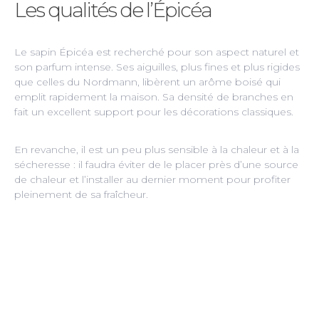
Les qualités de l’Épicéa
Le sapin Épicéa est recherché pour son aspect naturel et
son parfum intense. Ses aiguilles, plus fines et plus rigides
que celles du Nordmann, libèrent un arôme boisé qui
emplit rapidement la maison. Sa densité de branches en
fait un excellent support pour les décorations classiques.
En revanche, il est un peu plus sensible à la chaleur et à la
sécheresse : il faudra éviter de le placer près d’une source
de chaleur et l’installer au dernier moment pour profiter
pleinement de sa fraîcheur.