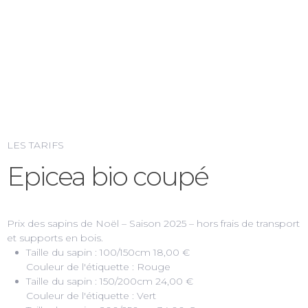
LES TARIFS
Epicea bio coupé
Prix des sapins de Noël – Saison 2025 – hors frais de transport
et supports en bois.
Taille du sapin : 100/150cm
18,00 €
Couleur de l'étiquette : Rouge
Taille du sapin : 150/200cm
24,00 €
Couleur de l'étiquette : Vert