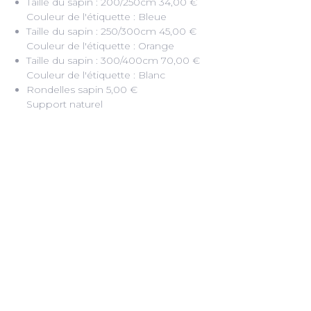
Taille du sapin : 200/250cm
34,00 €
Couleur de l'étiquette : Bleue
Taille du sapin : 250/300cm
45,00 €
Couleur de l'étiquette : Orange
Taille du sapin : 300/400cm
70,00 €
Couleur de l'étiquette : Blanc
Rondelles sapin
5,00 €
Support naturel