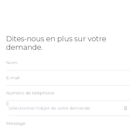
Dites-nous en plus sur votre
demande.