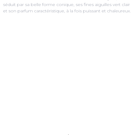
séduit par sa belle forme conique, ses fines aiguilles vert clair
et son parfum caractéristique, à la fois puissant et chaleureux.