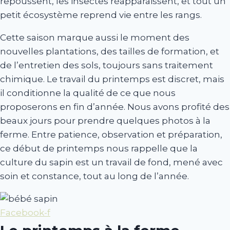
repoussent, les insectes réapparaissent, et tout un
petit écosystème reprend vie entre les rangs.
Cette saison marque aussi le moment des
nouvelles plantations, des tailles de formation, et
de l’entretien des sols, toujours sans traitement
chimique. Le travail du printemps est discret, mais
il conditionne la qualité de ce que nous
proposerons en fin d’année. Nous avons profité des
beaux jours pour prendre quelques photos à la
ferme. Entre patience, observation et préparation,
ce début de printemps nous rappelle que la
culture du sapin est un travail de fond, mené avec
soin et constance, tout au long de l’année.
Facebook-f