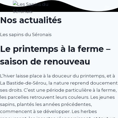
Aller
au
Nos actualités
contenu
Les sapins du Séronais
Le printemps à la ferme –
saison de renouveau
L’hiver laisse place à la douceur du printemps, et à
La Bastide-de-Sérou, la nature reprend doucement
ses droits. C’est une période particulière à la ferme,
les parcelles retrouvent leurs couleurs. Les jeunes
sapins, plantés les années précédentes,
commencent à se développer. Les herbes